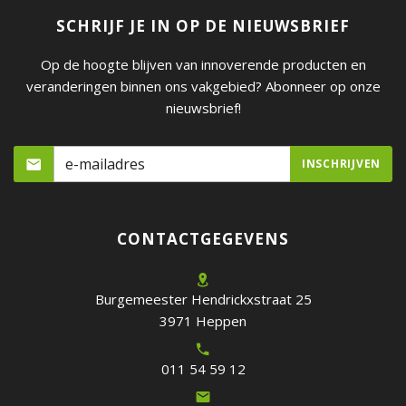
SCHRIJF JE IN OP DE NIEUWSBRIEF
Op de hoogte blijven van innoverende producten en
veranderingen binnen ons vakgebied? Abonneer op onze
nieuwsbrief!
CONTACTGEGEVENS
Burgemeester Hendrickxstraat 25
3971 Heppen
011 54 59 12