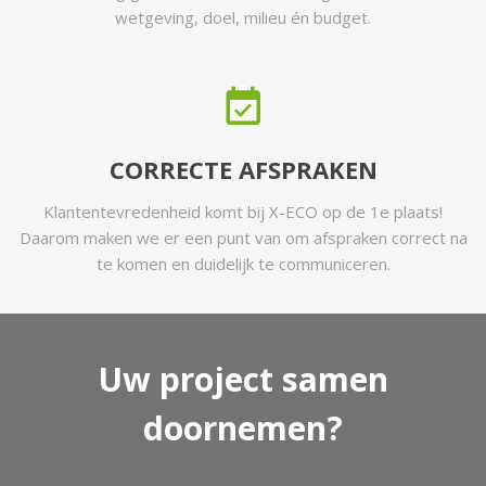
wetgeving, doel, milieu én budget.
CORRECTE AFSPRAKEN
Klantentevredenheid komt bij X-ECO op de 1e plaats!
Daarom maken we er een punt van om afspraken correct na
te komen en duidelijk te communiceren.
Uw project samen
doornemen?