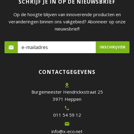
SCHRIJF JE IN OP DE NIEUWSBRIEF
Op de hoogte blijven van innoverende producten en
veranderingen binnen ons vakgebied? Abonneer op onze
nieuwsbrief!
CONTACTGEGEVENS
Burgemeester Hendrickxstraat 25
3971 Heppen
011 54 59 12
info@x-eco.net