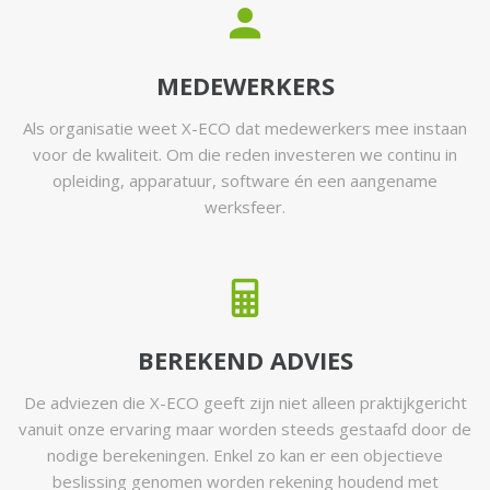
MEDEWERKERS
Als organisatie weet X-ECO dat medewerkers mee instaan
voor de kwaliteit. Om die reden investeren we continu in
opleiding, apparatuur, software én een aangename
werksfeer.
BEREKEND ADVIES
De adviezen die X-ECO geeft zijn niet alleen praktijkgericht
vanuit onze ervaring maar worden steeds gestaafd door de
nodige berekeningen. Enkel zo kan er een objectieve
beslissing genomen worden rekening houdend met