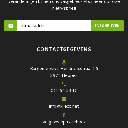
veranderingen binnen ons vakgebied? Abonneer op onze
nieuwsbrief!
CONTACTGEGEVENS
Burgemeester Hendrickxstraat 25
3971 Heppen
011 54 59 12
info@x-eco.net
Volg ons op Facebook